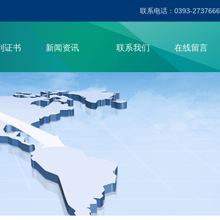
联系电话：0393-2737666
利证书
新闻资讯
联系我们
在线留言