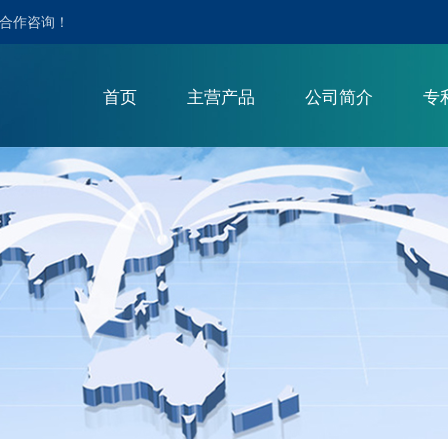
迎合作咨询！
首页
主营产品
公司简介
专