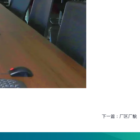
下一篇：
厂区厂貌